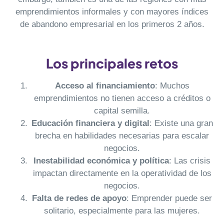
emprendimientos informales y con mayores índices
de abandono empresarial en los primeros 2 años.
Los principales retos
Acceso al financiamiento
: Muchos
emprendimientos no tienen acceso a créditos o
capital semilla.
Educación financiera y digital
: Existe una gran
brecha en habilidades necesarias para escalar
negocios.
Inestabilidad económica y política
: Las crisis
impactan directamente en la operatividad de los
negocios.
Falta de redes de apoyo
: Emprender puede ser
solitario, especialmente para las mujeres.