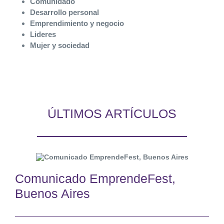
Comunidado
Desarrollo personal
Emprendimiento y negocio
Lideres
Mujer y sociedad
ÚLTIMOS ARTÍCULOS
Comunicado EmprendeFest,
Buenos Aires