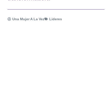
Una Mujer A La Vez
Lideres