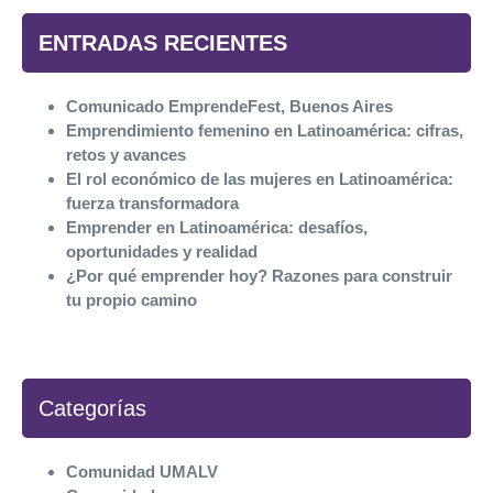
ENTRADAS RECIENTES
Comunicado EmprendeFest, Buenos Aires
Emprendimiento femenino en Latinoamérica: cifras,
retos y avances
El rol económico de las mujeres en Latinoamérica:
fuerza transformadora
Emprender en Latinoamérica: desafíos,
oportunidades y realidad
¿Por qué emprender hoy? Razones para construir
tu propio camino
Categorías
Comunidad UMALV