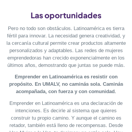
Las oportunidades
Pero no todo son obstáculos. Latinoamérica es tierra
fértil para innovar. La necesidad genera creatividad, y
la cercanía cultural permite crear productos altamente
personalizados y adaptables. Las redes de mujeres
emprendedoras han crecido exponencialmente en los
últimos años, demostrando que juntas se puede más.
Emprender en Latinoamérica es resistir con
propósito. En UMALV, no caminás sola. Caminás
acompañada, con fuerza y con comunidad.
Emprender en Latinoamérica es una declaración de
intenciones. Es decirle al sistema que quieres
construir tu propio camino. Y aunque el camino es
retador, también está lleno de recompensas. Desde