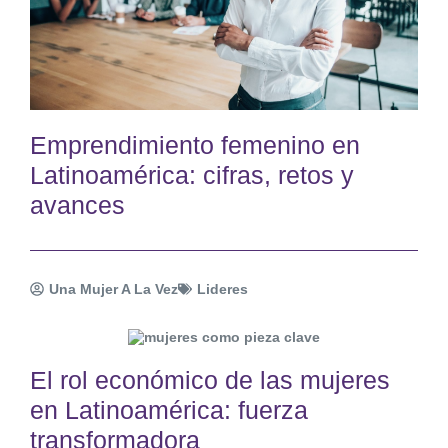
Emprendimiento femenino en
Latinoamérica: cifras, retos y
avances
Una Mujer A La Vez
Lideres
El rol económico de las mujeres
en Latinoamérica: fuerza
transformadora