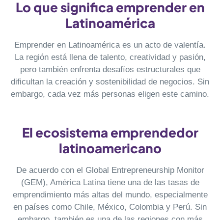
Lo que significa emprender en
Latinoamérica
Emprender en Latinoamérica es un acto de valentía.
La región está llena de talento, creatividad y pasión,
pero también enfrenta desafíos estructurales que
dificultan la creación y sostenibilidad de negocios. Sin
embargo, cada vez más personas eligen este camino.
El ecosistema emprendedor
latinoamericano
De acuerdo con el Global Entrepreneurship Monitor
(GEM), América Latina tiene una de las tasas de
emprendimiento más altas del mundo, especialmente
en países como Chile, México, Colombia y Perú. Sin
embargo, también es una de las regiones con más