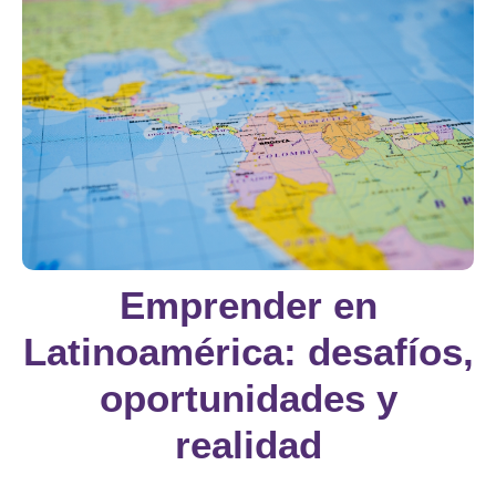
Emprender en
Latinoamérica: desafíos,
oportunidades y
realidad